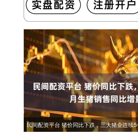
民间配资平台 猪价同比下跌，三大猪企连续