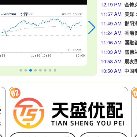
12:19 PM
金饰克
11:57 AM
美媒
11:49 AM
鄱阳
11:24 AM
香港
11:06 AM
国融
11:03 AM
雪佛
10:58 AM
朋友
10:50 AM
中国