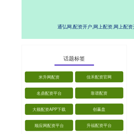
通弘网,配资开户,网上配资,网上
话题标签
米升网配资
佳禾配资官网
名鼎配资平台
靠谱配资
大额配资APP下载
创赢盘
顺应网配资平台
升福配资平台